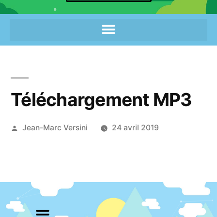
Téléchargement MP3
Jean-Marc Versini
24 avril 2019