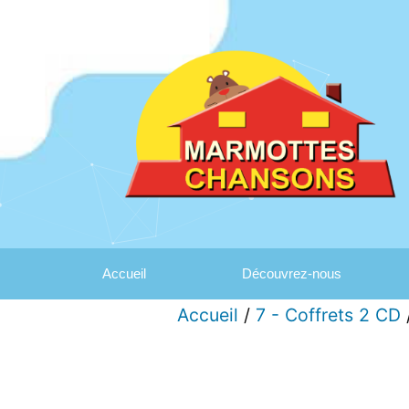
Accueil
Découvrez-nous
Accueil
/
7 - Coffrets 2 CD