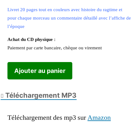
Livret 20 pages tout en couleurs avec histoire du ragtime et
pour chaque morceau un commentaire détaillé avec l’affiche de
l’époque
Achat du CD physique :
Paiement par carte bancaire, chèque ou virement
Ajouter au panier
Téléchargement MP3
Téléchargement des mp3 sur
Amazon