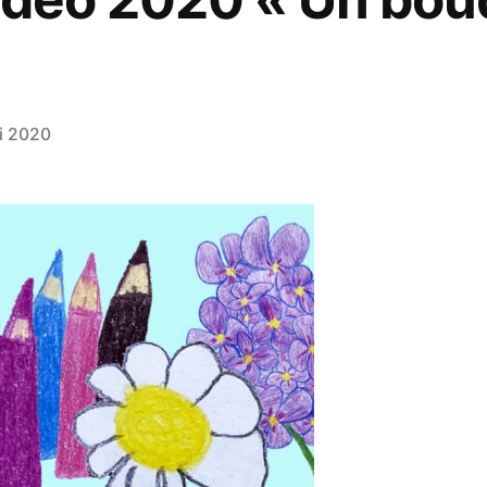
i 2020