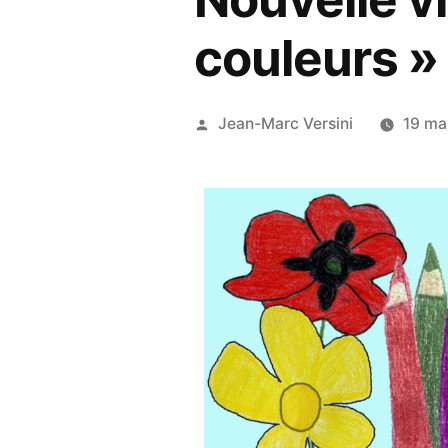
couleurs »
Jean-Marc Versini
19 ma