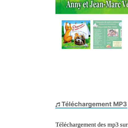
Téléchargement MP3
Téléchargement des mp3 su