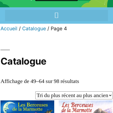
Accueil
/
Catalogue
/ Page 4
Catalogue
Affichage de 49–64 sur 98 résultats