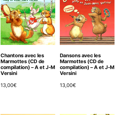
Chantons avec les
Dansons avec les
Marmottes (CD de
Marmottes (CD de
compilation) – A et J-M
compilation) – A et J-M
Versini
Versini
13,00
€
13,00
€