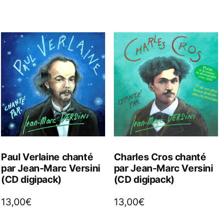
Paul Verlaine chanté
Charles Cros chanté
par Jean-Marc Versini
par Jean-Marc Versini
(CD digipack)
(CD digipack)
13,00
€
13,00
€