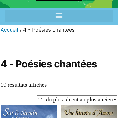
Accueil
/ 4 - Poésies chantées
4 - Poésies chantées
10 résultats affichés