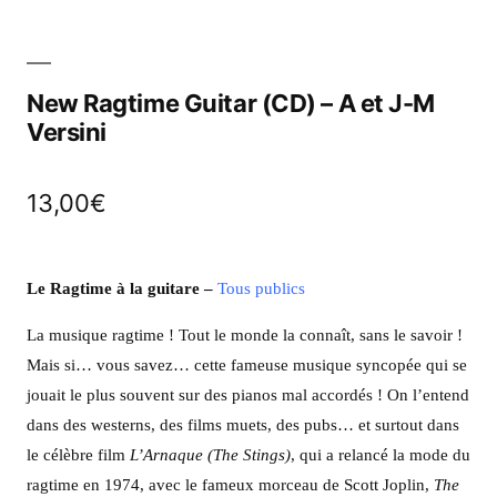
New Ragtime Guitar (CD) – A et J-M
Versini
13,00
€
Le Ragtime à la guitare
–
Tous publics
La musique ragtime ! Tout le monde la connaît, sans le savoir !
Mais si… vous savez… cette fameuse musique syncopée qui se
jouait le plus souvent sur des pianos mal accordés ! On l’entend
dans des westerns, des films muets, des pubs… et surtout dans
le célèbre film
L’Arnaque (The Stings)
, qui a relancé la mode du
ragtime en 1974, avec le fameux morceau de Scott Joplin,
The