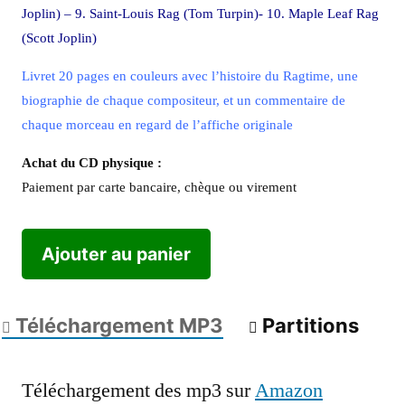
Joplin) – 9. Saint-Louis Rag (Tom Turpin)- 10. Maple Leaf Rag
(Scott Joplin)
Livret 20 pages en couleurs avec l’histoire du Ragtime, une
biographie de chaque compositeur, et un commentaire de
chaque morceau en regard de l’affiche originale
Achat du CD physique :
Paiement par carte bancaire, chèque ou virement
Ajouter au panier
Téléchargement MP3
Partitions
Téléchargement des mp3 sur
Amazon